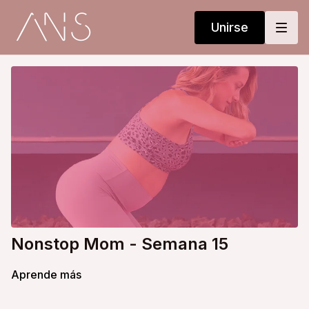
Unirse
Nonstop Mom - Semana 15
Aprende más