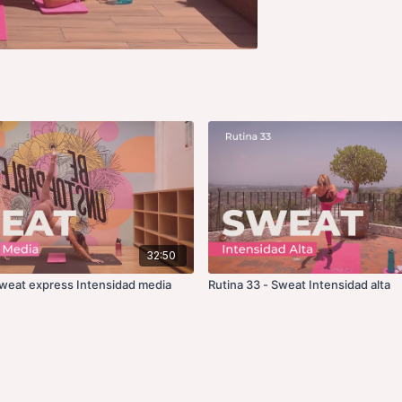
32:50
Sweat express Intensidad media
Rutina 33 - Sweat Intensidad alta