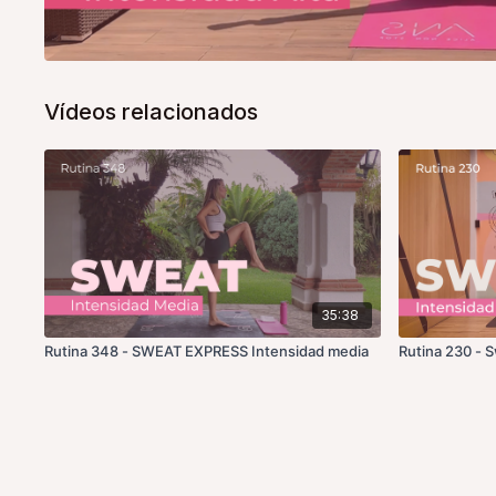
Vídeos relacionados
35:38
Rutina 348 - SWEAT EXPRESS Intensidad media
Rutina 230 - 