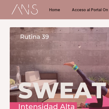
Home
Acceso al Portal O