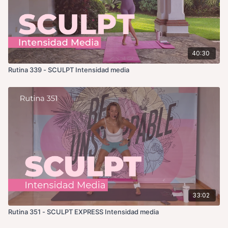
40:30
Rutina 339 - SCULPT Intensidad media
33:02
Rutina 351 - SCULPT EXPRESS Intensidad media