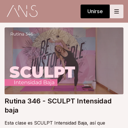
Unirse
Rutina 346 - SCULPT Intensidad
baja
Esta clase es SCULPT Intensidad Baja, así que