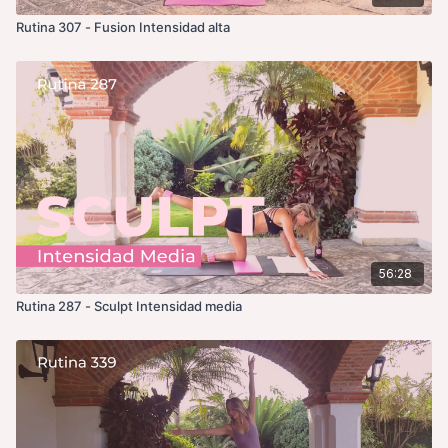
Rutina 307 - Fusion Intensidad alta
56:28
Rutina 287 - Sculpt Intensidad media