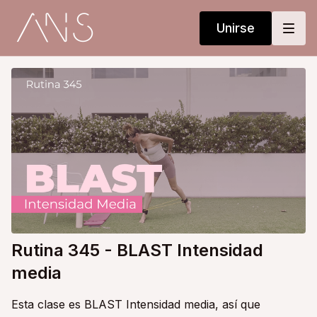
Unirse
Rutina 345 - BLAST Intensidad
media
Esta clase es BLAST Intensidad media, así que