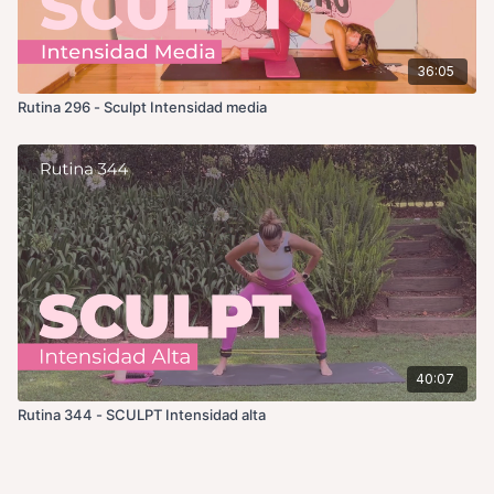
36:05
Rutina 296 - Sculpt Intensidad media
40:07
Rutina 344 - SCULPT Intensidad alta