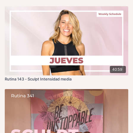
40:59
Rutina 143 - Sculpt Intensidad media