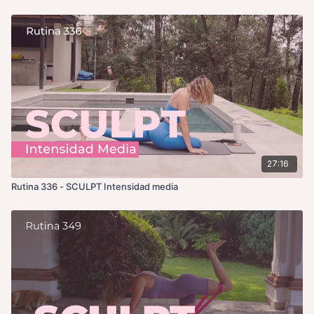
27:16
Rutina 336 - SCULPT Intensidad media