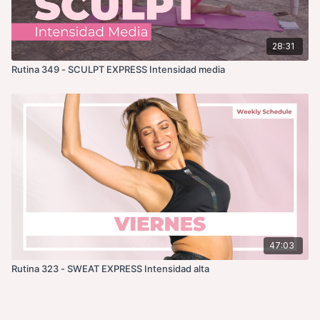
28:31
Rutina 349 - SCULPT EXPRESS Intensidad media
47:03
Rutina 323 - SWEAT EXPRESS Intensidad alta