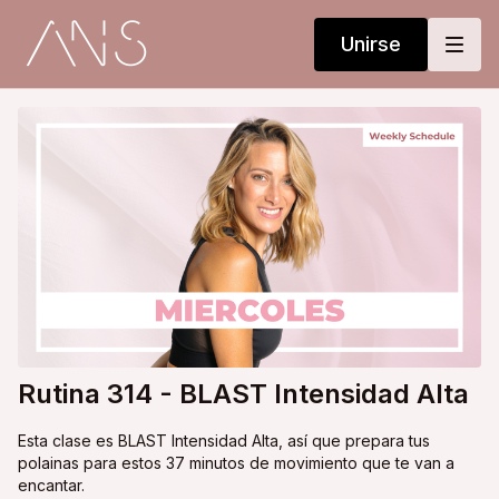
Unirse
Rutina 314 - BLAST Intensidad Alta
Esta clase es BLAST Intensidad Alta, así que prepara tus
polainas para estos 37 minutos de movimiento que te van a
encantar.