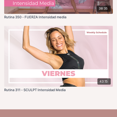
38:35
Rutina 350 - FUERZA Intensidad media
43:15
Rutina 311 - SCULPT Intensidad Media