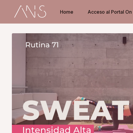
Home
Acceso al Portal O