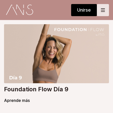
Unirse
Foundation Flow Día 9
Aprende más