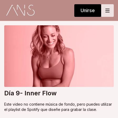
Unirse
Día 9- Inner Flow
Este video no contiene música de fondo, pero puedes utilizar
el playlist de Spotify que diseñe para grabar la clase.