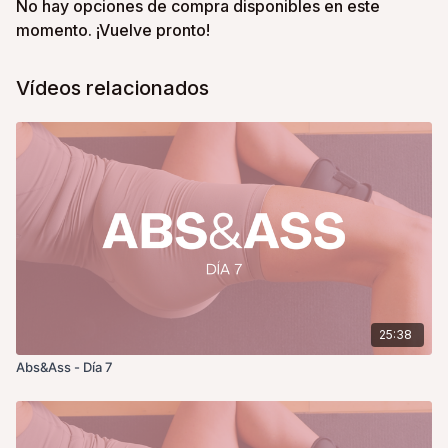
No hay opciones de compra disponibles en este
momento. ¡Vuelve pronto!
Vídeos relacionados
25:38
Abs&Ass - Día 7